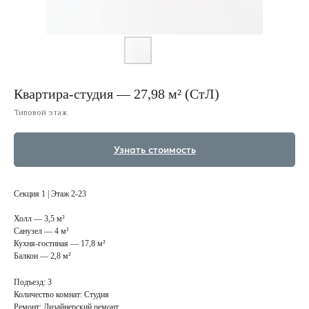
Квартира-студия — 27,98 м² (СтЛ)
Типовой этаж
Узнать стоимость
Секция 1 | Этаж 2-23
Холл — 3,5 м²
Санузел — 4 м²
Кухня-гостиная — 17,8 м²
Балкон — 2,8 м²
Подъезд: 3
Количество комнат: Студия
Ремонт: Дизайнерский ремонт