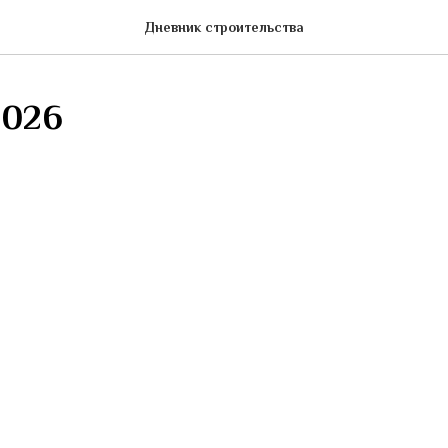
Дневник строительства
2026