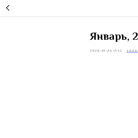
Январь, 
2026-01-26 15:12
2026